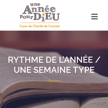
RYTHME DE L’ANNÉE /
UNE SEMAINE TYPE