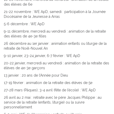
des élèves de 6e
21-22 novembre : WE ApD, samedi : participation à la Journée
Diocésaine de la Jeunesse à Arras
5-6 décembre : WE ApD
9-11 décembre, mercredi au vendredi : animation de la retraite
des élèves de 4e-3e filles
26 décembre au 1er janvier : animation enfants ou liturgie de la
retraite de Noël-Nouvel An
9-10 janvier, 23-24 janvier, 6-7 février : WE ApD
20-22 janvier, mercredi au vendredi : animation de la retraite des
élèves de 4e-3e garçons
13 janvier : 20 ans de l’Année pour Dieu
17-19 février : animation de la retraite des élèves de 5e
27-28 mars (Pâques), 3-4 avril (fête de l’école) : WE ApD
26 avril au 2 mai : retraite avec le père Jacques Philippe : au
service de la retraite (enfants, liturgie) ou la suivre
personnellement