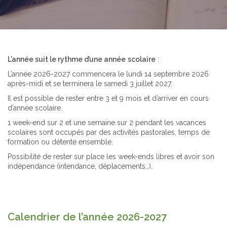
L’ann
ée suit le rythme d’une a
nn
ée
scolaire
:
L’année 2026-2027 commencera le lundi 14 septembre 2026
après-midi et se terminera le samedi 3 juillet 2027.
Il est possible de rester entre 3 et 9 mois et d’arriver en cours
d’année scolaire.
1 week-end sur 2 et une semaine sur 2 pendant les vacances
scolaires sont occupés par des activités pastorales, temps de
formation ou détente ensemble.
Possibilité de rester sur place les week-ends libres et avoir son
indépendance (intendance, déplacements…).
Calendrier de l’année 2026-2027