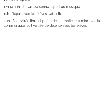
17h30-19h : Travail personnel, sport ou musique
19h : Repas avec les élèves, vaisselle
20h : Soit soirée libre et prière des complies (10 min) avec la
communauté, soit veillée de détente avec les élèves